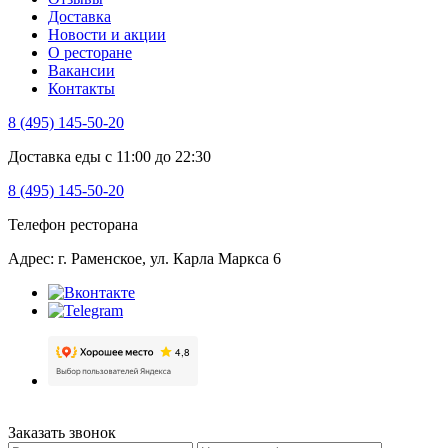
Доставка
Новости и акции
О ресторане
Вакансии
Контакты
8 (495) 145-50-20
Доставка еды с 11:00 до 22:30
8 (495) 145-50-20
Телефон ресторана
Адрес: г. Раменское, ул. Карла Маркса 6
Заказать звонок