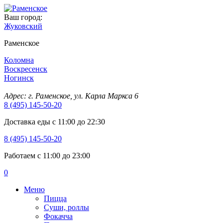
Ваш город:
Жуковский
Раменское
Коломна
Воскресенск
Ногинск
Адрес: г. Раменское, ул. Карла Маркса 6
8 (495) 145-50-20
Доставка еды с 11:00 до 22:30
8 (495) 145-50-20
Работаем с 11:00 до 23:00
0
Меню
Пицца
Суши, роллы
Фокачча