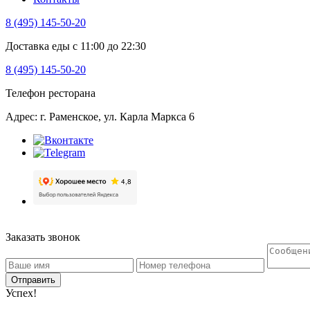
8 (495) 145-50-20
Доставка еды с 11:00 до 22:30
8 (495) 145-50-20
Телефон ресторана
Адрес: г. Раменское, ул. Карла Маркса 6
Заказать звонок
Отправить
Успех!