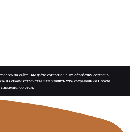
аясь на сайте, вы даёте согласие на их обработку согласно
kie на своем устройстве или удалить уже сохраненные Cookie
заявления об этом.