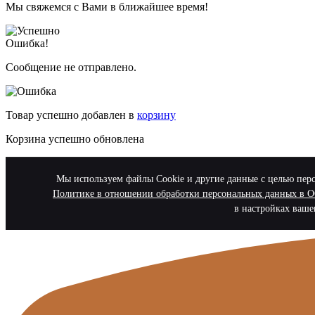
Мы свяжемся с Вами в ближайшее время!
Ошибка!
Сообщение не отправлено.
Товар успешно добавлен в
корзину
Корзина успешно обновлена
Мы используем файлы Cookie и другие данные с целью персо
Политике в отношении обработки персональных данных в
в настройках ваше