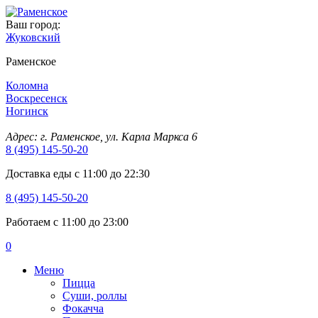
Ваш город:
Жуковский
Раменское
Коломна
Воскресенск
Ногинск
Адрес: г. Раменское, ул. Карла Маркса 6
8 (495) 145-50-20
Доставка еды с 11:00 до 22:30
8 (495) 145-50-20
Работаем с 11:00 до 23:00
0
Меню
Пицца
Суши, роллы
Фокачча